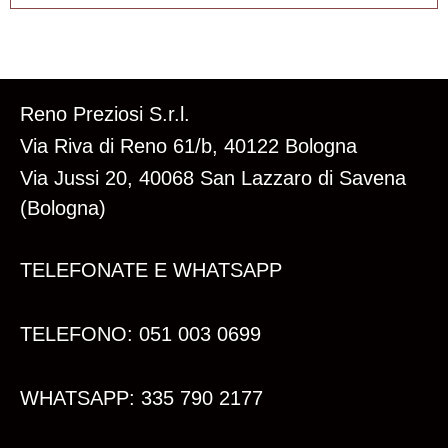
Reno Preziosi S.r.l.
Via Riva di Reno 61/b, 40122 Bologna
Via Jussi 20, 40068 San Lazzaro di Savena
(Bologna)
TELEFONATE E WHATSAPP
TELEFONO: 051 003 0699
WHATSAPP: 335 790 2177