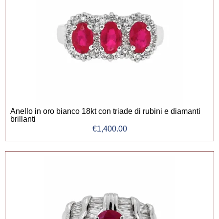
Anello in oro bianco 18kt con triade di rubini e diamanti
brillanti
€
1,400.00