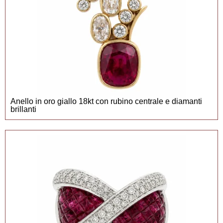
Anello in oro giallo 18kt con rubino centrale e diamanti
brillanti