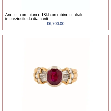
Anello in oro bianco 18kt con rubino centrale,
impreziosito da diamanti
€
6,700.00