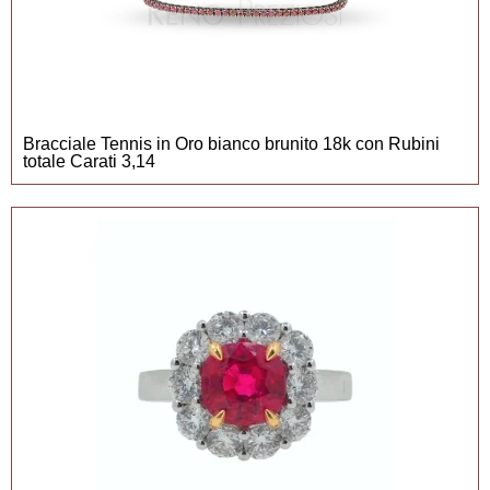
Bracciale Tennis in Oro bianco brunito 18k con Rubini
totale Carati 3,14