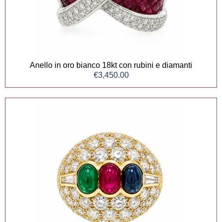
Anello in oro bianco 18kt con rubini e diamanti
€
3,450.00