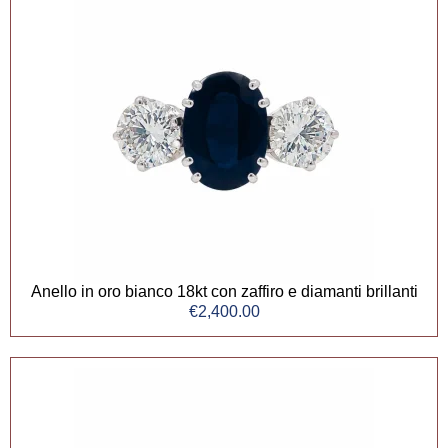
Anello in oro bianco 18kt con zaffiro e diamanti brillanti
€
2,400.00