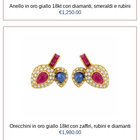
Anello in oro giallo 18kt con diamanti, smeraldi e rubini
€
1,250.00
Orecchini in oro giallo 18kt con zaffiri, rubini e diamanti
€
1,980.00