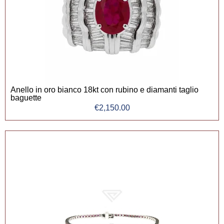
Anello in oro bianco 18kt con rubino e diamanti taglio
baguette
€
2,150.00