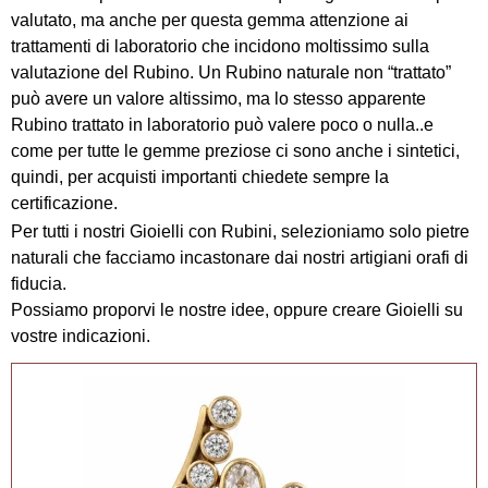
valutato, ma anche per questa gemma attenzione ai
trattamenti di laboratorio che incidono moltissimo sulla
valutazione del Rubino. Un Rubino naturale non “trattato”
può avere un valore altissimo, ma lo stesso apparente
Rubino trattato in laboratorio può valere poco o nulla..e
come per tutte le gemme preziose ci sono anche i sintetici,
quindi, per acquisti importanti chiedete sempre la
certificazione.
Per tutti i nostri Gioielli con Rubini, selezioniamo solo pietre
naturali che facciamo incastonare dai nostri artigiani orafi di
fiducia.
Possiamo proporvi le nostre idee, oppure creare Gioielli su
vostre indicazioni.