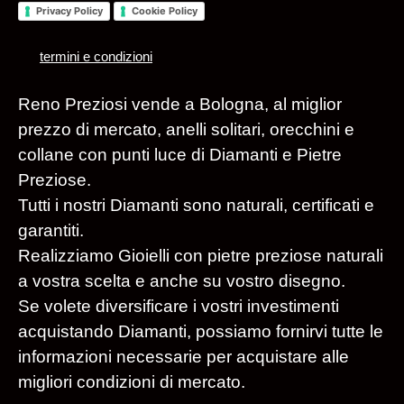
Privacy Policy
Cookie Policy
termini e condizioni
Reno Preziosi vende a Bologna, al miglior
prezzo di mercato, anelli solitari, orecchini e
collane con punti luce di Diamanti e Pietre
Preziose.
Tutti i nostri Diamanti sono naturali, certificati e
garantiti.
Realizziamo Gioielli con pietre preziose naturali
a vostra scelta e anche su vostro disegno.
Se volete diversificare i vostri investimenti
acquistando Diamanti, possiamo fornirvi tutte le
informazioni necessarie per acquistare alle
migliori condizioni di mercato.