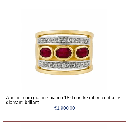
Anello in oro giallo e bianco 18kt con tre rubini centrali e
diamanti brillanti
€
1,900.00