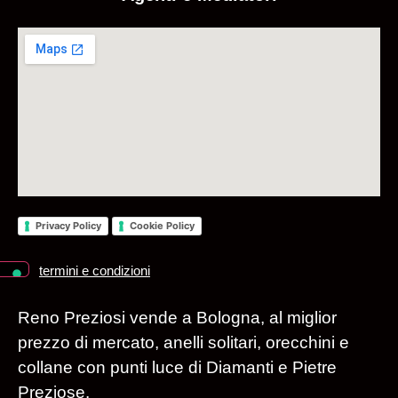
Privacy Policy
Cookie Policy
termini e condizioni
Reno Preziosi vende a Bologna, al miglior
prezzo di mercato, anelli solitari, orecchini e
collane con punti luce di Diamanti e Pietre
Preziose.