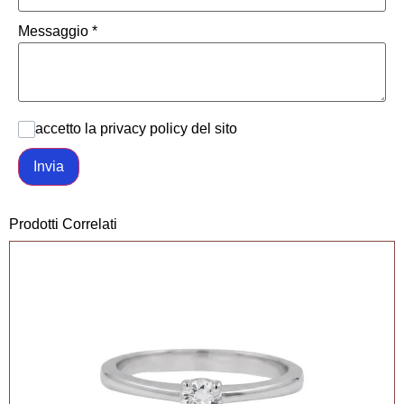
Messaggio
*
accetto la privacy policy del sito
Invia
Prodotti Correlati