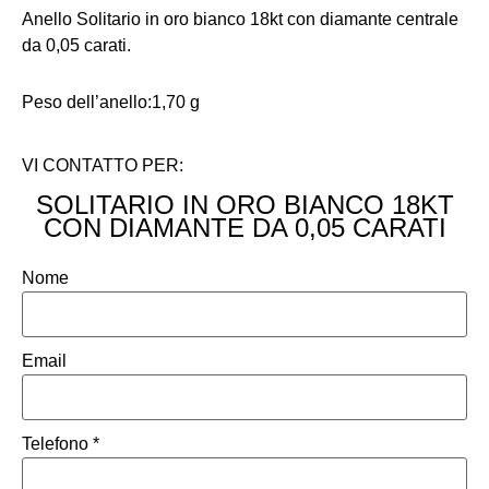
Anello Solitario in oro bianco 18kt con diamante centrale
da 0,05 carati.
Peso dell’anello:1,70 g
VI CONTATTO PER:
SOLITARIO IN ORO BIANCO 18KT
CON DIAMANTE DA 0,05 CARATI
Nome
Email
Telefono
*