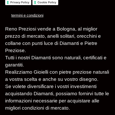
Privacy Policy
Cookie Policy
termini e condizioni
Reno Preziosi vende a Bologna, al miglior
prezzo di mercato, anelli solitari, orecchini e
collane con punti luce di Diamanti e Pietre
Preziose.
Tutti i nostri Diamanti sono naturali, certificati e
garantiti.
Realizziamo Gioielli con pietre preziose naturali
a vostra scelta e anche su vostro disegno.
Se volete diversificare i vostri investimenti
acquistando Diamanti, possiamo fornirvi tutte le
informazioni necessarie per acquistare alle
migliori condizioni di mercato.