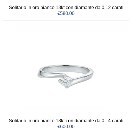
Solitario in oro bianco 18kt con diamante da 0,12 carati
€
580.00
Solitario in oro bianco 18kt con diamante da 0,14 carati
€
600.00