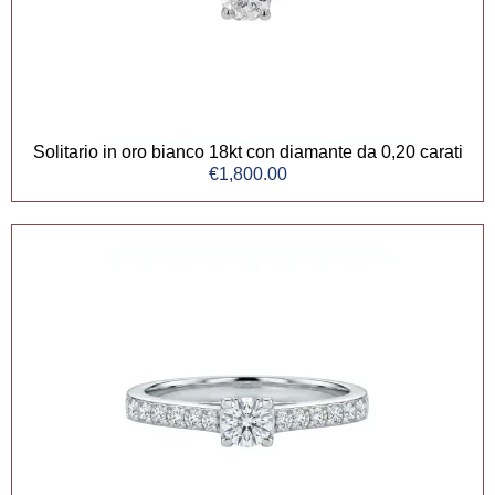
Solitario in oro bianco 18kt con diamante da 0,20 carati
€
1,800.00