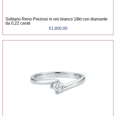
Solitario Reno Preziosi in oro bianco 18kt con diamante
da 0,22 carati
€
1,800.00