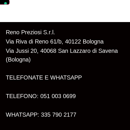
Reno Preziosi S.r.l.
Via Riva di Reno 61/b, 40122 Bologna
Via Jussi 20, 40068 San Lazzaro di Savena
(Bologna)
TELEFONATE E WHATSAPP
TELEFONO: 051 003 0699
WHATSAPP: 335 790 2177