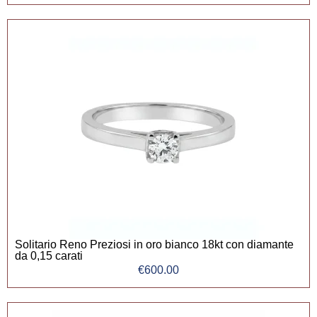
Solitario Reno Preziosi in oro bianco 18kt con diamante
da 0,15 carati
€
600.00